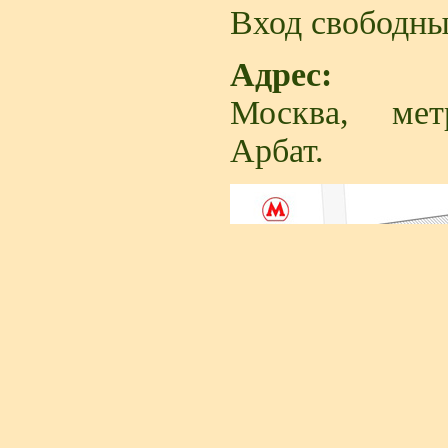
Вход свободны
Адрес:
Москва, мет
Арбат.