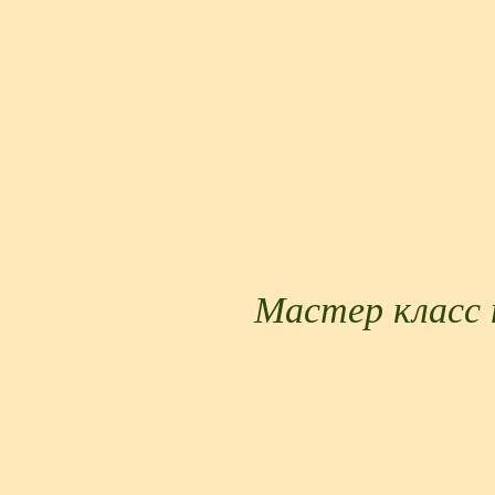
Мастер класс 