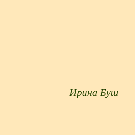
Ирина Буш