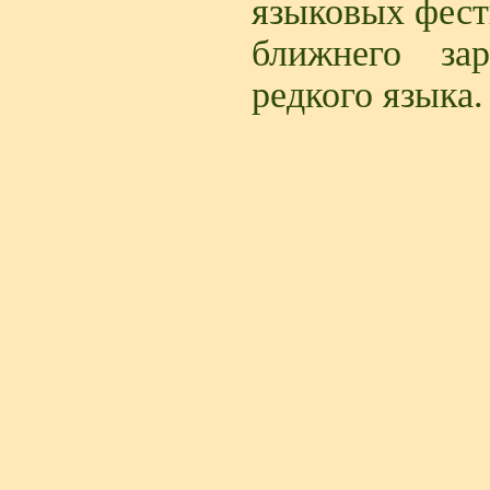
языковых фест
ближнего за
редкого языка.